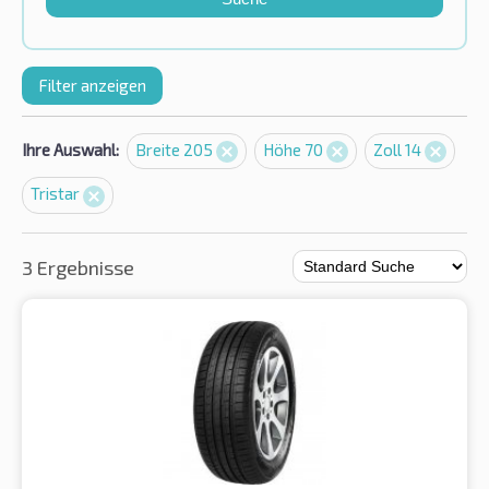
Filter anzeigen
Ihre Auswahl:
Breite 205
Höhe 70
Zoll 14
Tristar
3 Ergebnisse