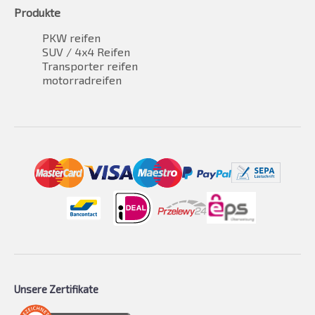
Produkte
PKW reifen
SUV / 4x4 Reifen
Transporter reifen
motorradreifen
Unsere Zertifikate