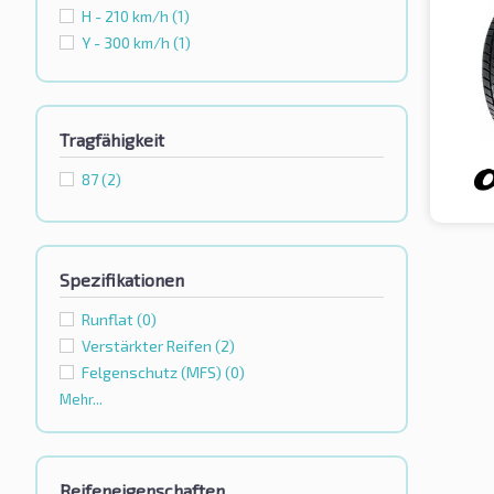
H - 210 km/h
(1)
Y - 300 km/h
(1)
Tragfähigkeit
87
(2)
Spezifikationen
Runflat
(0)
Verstärkter Reifen
(2)
Felgenschutz (MFS)
(0)
Mehr...
Reifeneigenschaften