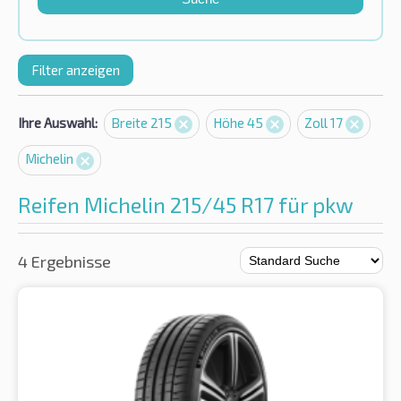
Filter anzeigen
Ihre Auswahl:
Breite 215
Höhe 45
Zoll 17
Michelin
Reifen Michelin 215/45 R17 für pkw
4 Ergebnisse