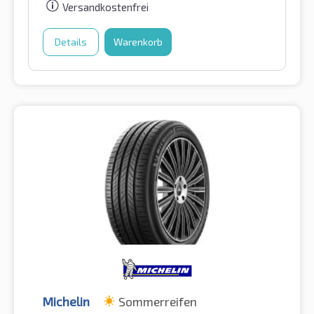
Versandkostenfrei
Details
Warenkorb
Michelin
Sommerreifen