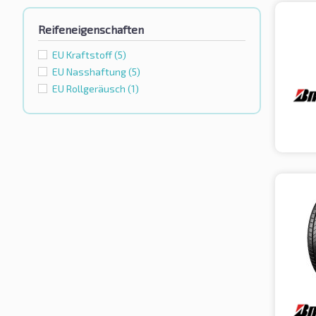
Reifeneigenschaften
EU Kraftstoff
(5)
EU Nasshaftung
(5)
EU Rollgeräusch
(1)