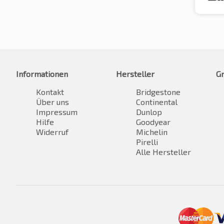
Informationen
Hersteller
G
Kontakt
Bridgestone
Über uns
Continental
Impressum
Dunlop
Hilfe
Goodyear
Widerruf
Michelin
Pirelli
Alle Hersteller