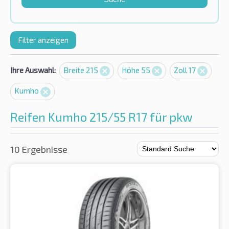
Filter anzeigen
Ihre Auswahl:
Breite 215
Höhe 55
Zoll 17
Kumho
Reifen Kumho 215/55 R17 für pkw
10 Ergebnisse