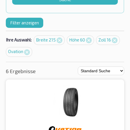
Filter anzeigen
Ihre Auswahl:
Breite 215
Höhe 60
Zoll 16
Ovation
6 Ergebnisse