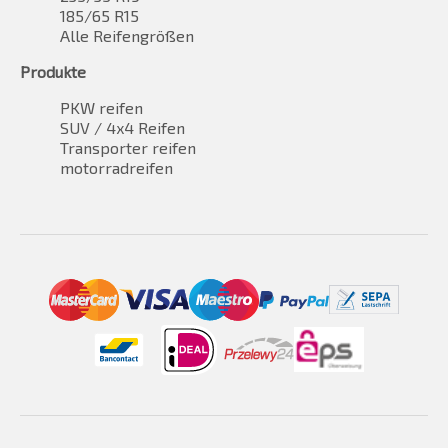
185/65 R15
Alle Reifengrößen
Produkte
PKW reifen
SUV / 4x4 Reifen
Transporter reifen
motorradreifen