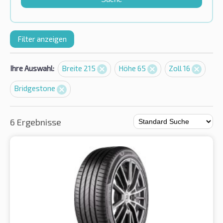
Filter anzeigen
Ihre Auswahl:
Breite 215
Höhe 65
Zoll 16
Bridgestone
6 Ergebnisse