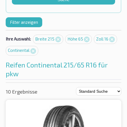
Filter anzeigen
Ihre Auswahl:
Breite 215
Höhe 65
Zoll 16
Continental
Reifen Continental 215/65 R16 für
pkw
10 Ergebnisse