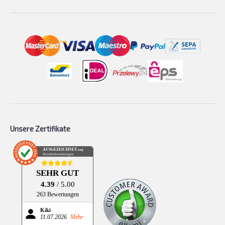
Unsere Zertifikate
AUSGEZEICHNET
.org
Kundenbewertungen
SEHR GUT
4.39
/ 5.00
263 Bewertungen
Kiki
11.07.2026
Mehr