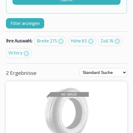
Filter anzeigen
Ihre Auswahl:
Breite 215
Höhe 65
Zoll 16
Victory
2 Ergebnisse