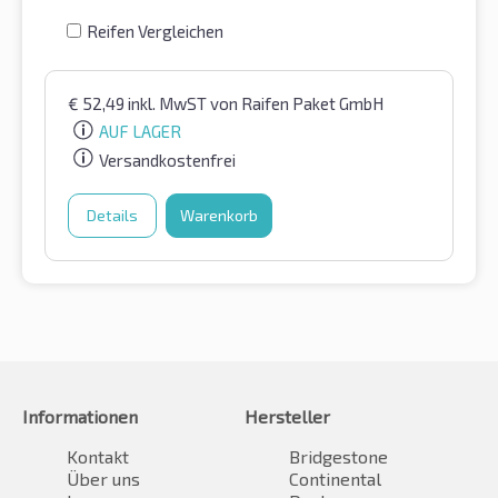
Reifen Vergleichen
€
52,49
inkl. MwST
von Raifen Paket GmbH
AUF LAGER
Versandkostenfrei
Details
Warenkorb
Informationen
Hersteller
Kontakt
Bridgestone
Über uns
Continental