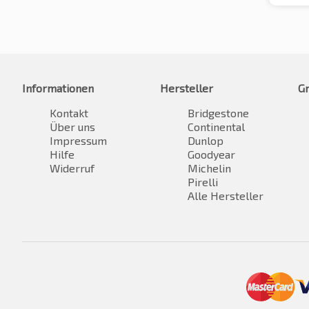
Informationen
Hersteller
G
Kontakt
Bridgestone
Über uns
Continental
Impressum
Dunlop
Hilfe
Goodyear
Widerruf
Michelin
Pirelli
Alle Hersteller