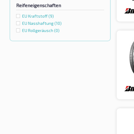
Reifeneigenschaften
EU Kraftstoff
(9)
EU Nasshaftung
(10)
EU Rollgeräusch
(0)