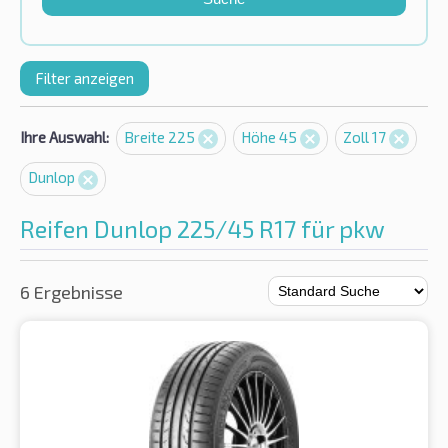
Filter anzeigen
Ihre Auswahl:
Breite 225
Höhe 45
Zoll 17
Dunlop
Reifen Dunlop 225/45 R17 für pkw
6 Ergebnisse