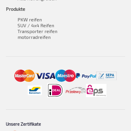
Produkte
PKW reifen
SUV / 4x4 Reifen
Transporter reifen
motorradreifen
Unsere Zertifikate