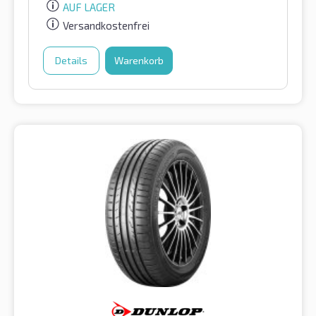
AUF LAGER
Versandkostenfrei
Details
Warenkorb