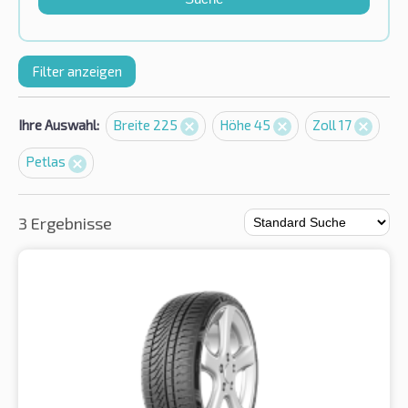
Filter anzeigen
Ihre Auswahl:
Breite 225
Höhe 45
Zoll 17
Petlas
3 Ergebnisse