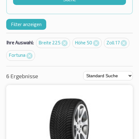
Filter anzeigen
Ihre Auswahl:
Breite 225
Höhe 50
Zoll 17
Fortuna
6 Ergebnisse