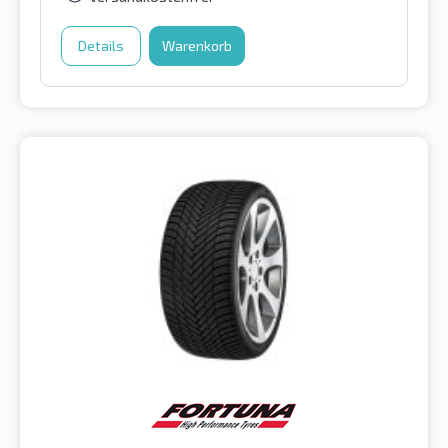
Details
Warenkorb