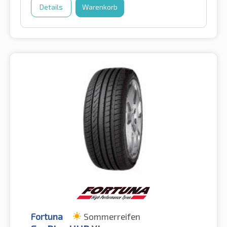
Details
Warenkorb
Fortuna
Sommerreifen