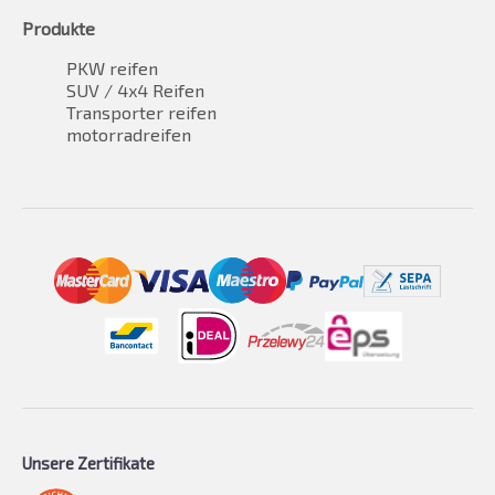
Produkte
PKW reifen
SUV / 4x4 Reifen
Transporter reifen
motorradreifen
Unsere Zertifikate