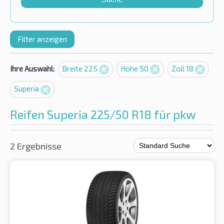
Filter anzeigen
Ihre Auswahl:
Breite 225
Höhe 50
Zoll 18
Superia
Reifen Superia 225/50 R18 für pkw
2 Ergebnisse