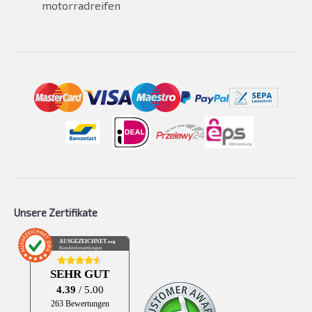
motorradreifen
Unsere Zertifikate
AUSGEZEICHNET
.org
Kundenbewertungen
SEHR GUT
4.39
/ 5.00
263 Bewertungen