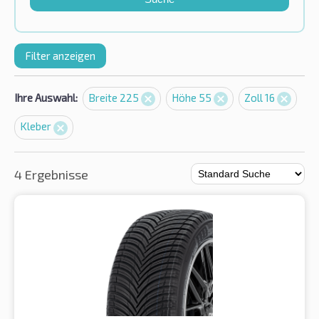
Filter anzeigen
Ihre Auswahl:
Breite 225
Höhe 55
Zoll 16
Kleber
4 Ergebnisse