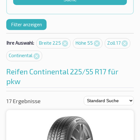
Filter anzeigen
Ihre Auswahl:
Breite 225
Höhe 55
Zoll 17
Continental
Reifen Continental 225/55 R17 für
pkw
17 Ergebnisse