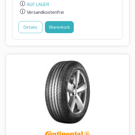
AUF LAGER
Versandkostenfrei
Details
Warenkorb