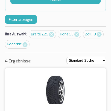
Filter anzeigen
Ihre Auswahl:
Breite 225
Höhe 55
Zoll 18
Goodride
4 Ergebnisse