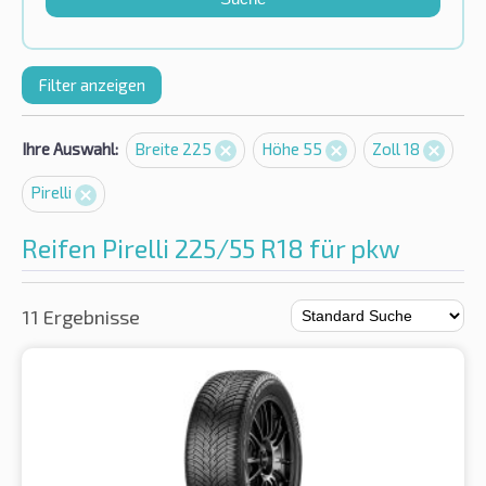
Filter anzeigen
Ihre Auswahl:
Breite 225
Höhe 55
Zoll 18
Pirelli
Reifen Pirelli 225/55 R18 für pkw
11 Ergebnisse