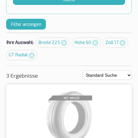
Filter anzeigen
Ihre Auswahl:
Breite 225
Höhe 60
Zoll 17
GT Radial
3 Ergebnisse