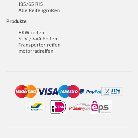
185/65 R15
Alle Reifengrößen
Produkte
PKW reifen
SUV / 4x4 Reifen
Transporter reifen
motorradreifen