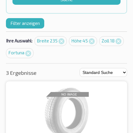
Filter anzeigen
Ihre Auswahl:
Breite 235
Höhe 45
Zoll 18
Fortuna
3 Ergebnisse