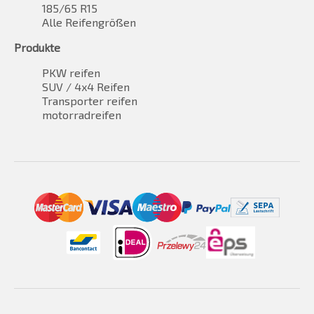
185/65 R15
Alle Reifengrößen
Produkte
PKW reifen
SUV / 4x4 Reifen
Transporter reifen
motorradreifen