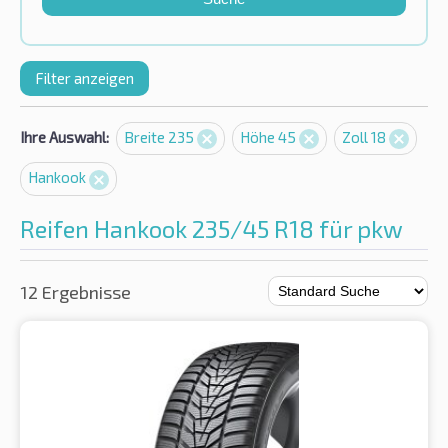
Filter anzeigen
Ihre Auswahl:
Breite 235
Höhe 45
Zoll 18
Hankook
Reifen Hankook 235/45 R18 für pkw
12 Ergebnisse