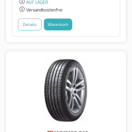
AUF LAGER
Versandkostenfrei
Details
Warenkorb