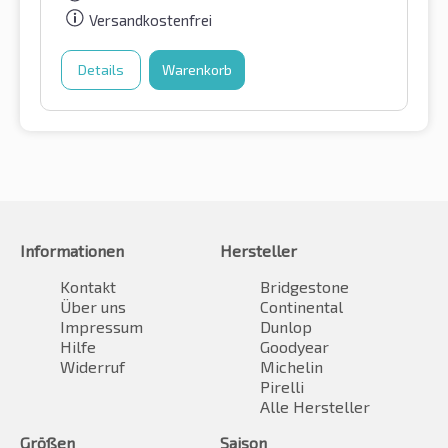
Versandkostenfrei
Details
Warenkorb
Informationen
Hersteller
Kontakt
Bridgestone
Über uns
Continental
Impressum
Dunlop
Hilfe
Goodyear
Widerruf
Michelin
Pirelli
Alle Hersteller
Größen
Saison