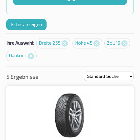
Filter anzeigen
Ihre Auswahl:
Breite 235
Höhe 45
Zoll 19
Hankook
5 Ergebnisse