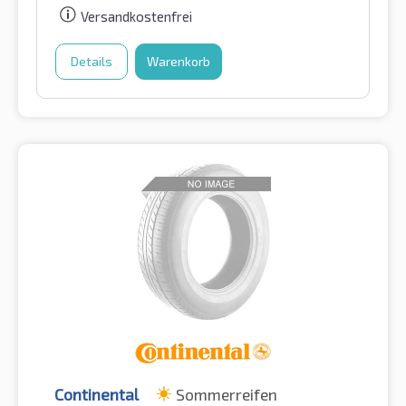
Versandkostenfrei
Details
Warenkorb
Continental
Sommerreifen