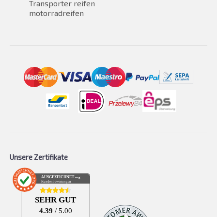
Transporter reifen
motorradreifen
Unsere Zertifikate
AUSGEZEICHNET
.org
Kundenbewertungen
SEHR GUT
4.39
/ 5.00