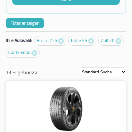
Filter anzeigen
Ihre Auswahl:
Breite 235
Höhe 45
Zoll 20
Continental
13 Ergebnisse