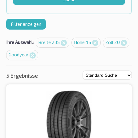
Filter anzeigen
Ihre Auswahl:
Breite 235
Höhe 45
Zoll 20
Goodyear
5 Ergebnisse