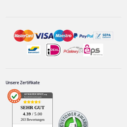
Unsere Zertifikate
AUSGEZEICHNET
.org
Kundenbewertungen
SEHR GUT
4.39
/ 5.00
263 Bewertungen