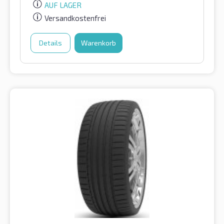
AUF LAGER
Versandkostenfrei
Details
Warenkorb