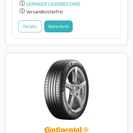
GERINGER LAGERBESTAND
Versandkostenfrei
Details
Warenkorb