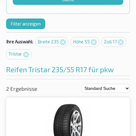
Filter anzeigen
Ihre Auswahl:
Breite 235
Höhe 55
Zoll 17
Tristar
Reifen Tristar 235/55 R17 für pkw
2 Ergebnisse