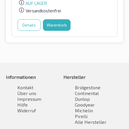
AUF LAGER
Versandkostenfrei
Details
Warenkorb
Informationen
Hersteller
Kontakt
Bridgestone
Über uns
Continental
Impressum
Dunlop
Hilfe
Goodyear
Widerruf
Michelin
Pirelli
Alle Hersteller