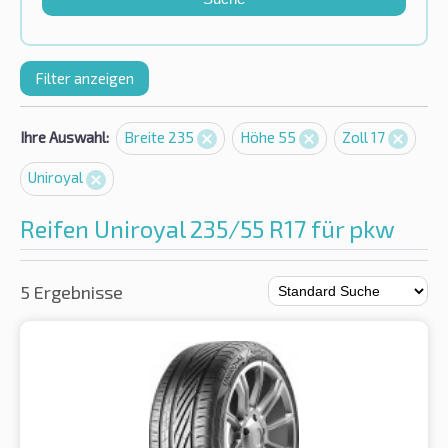
Filter anzeigen
Ihre Auswahl:
Breite 235
Höhe 55
Zoll 17
Uniroyal
Reifen Uniroyal 235/55 R17 für pkw
5 Ergebnisse