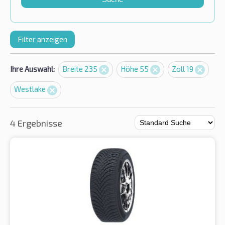
Filter anzeigen
Ihre Auswahl:
Breite 235
Höhe 55
Zoll 19
Westlake
4 Ergebnisse