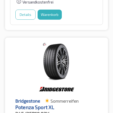
Versandkostenfrei
Details
Warenkorb
Bridgestone
Sommerreifen
Potenza Sport XL