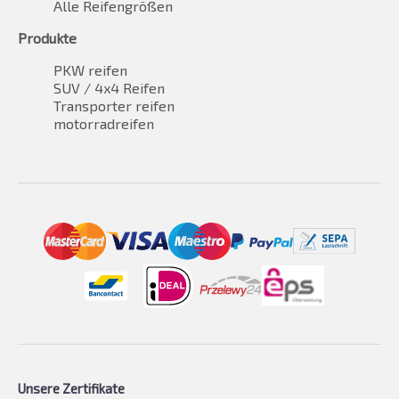
Alle Reifengrößen
Produkte
PKW reifen
SUV / 4x4 Reifen
Transporter reifen
motorradreifen
Unsere Zertifikate