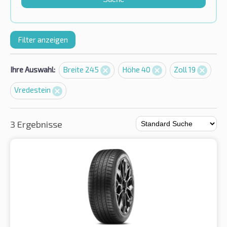
Filter anzeigen
Ihre Auswahl:
Breite 245
Höhe 40
Zoll 19
Vredestein
3 Ergebnisse