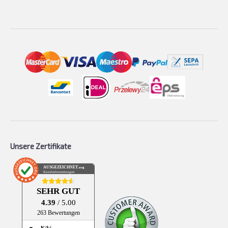
Unsere Zertifikate
AUSGEZEICHNET
.org
Kundenbewertungen
SEHR GUT
4.39
/ 5.00
263 Bewertungen