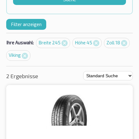
Filter anzeigen
Ihre Auswahl:
Breite 245
Höhe 45
Zoll 18
Viking
2 Ergebnisse