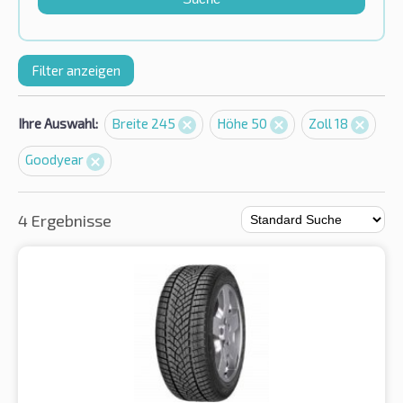
Filter anzeigen
Ihre Auswahl:
Breite 245
Höhe 50
Zoll 18
Goodyear
4 Ergebnisse