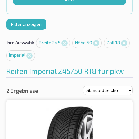
Filter anzeigen
Ihre Auswahl:
Breite 245
Höhe 50
Zoll 18
Imperial
Reifen Imperial 245/50 R18 für pkw
2 Ergebnisse