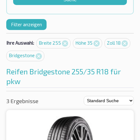
Filter anzeigen
Ihre Auswahl:
Breite 255
Höhe 35
Zoll 18
Bridgestone
Reifen Bridgestone 255/35 R18 für
pkw
3 Ergebnisse