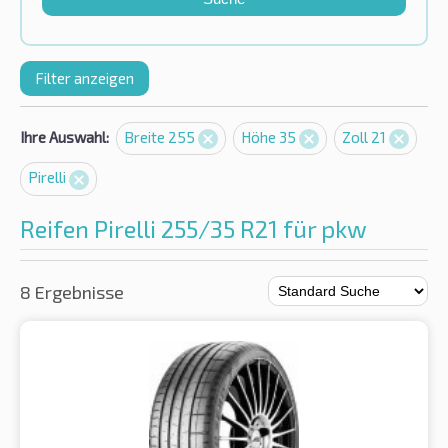
Filter anzeigen
Ihre Auswahl:
Breite 255
Höhe 35
Zoll 21
Pirelli
Reifen Pirelli 255/35 R21 für pkw
8 Ergebnisse