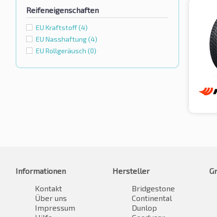
Reifeneigenschaften
EU Kraftstoff
(4)
EU Nasshaftung
(4)
EU Rollgeräusch
(0)
Informationen
Hersteller
G
Kontakt
Bridgestone
Über uns
Continental
Impressum
Dunlop