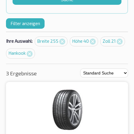
Filter anzeigen
Ihre Auswahl:
Breite 255
Höhe 40
Zoll 21
Hankook
3 Ergebnisse