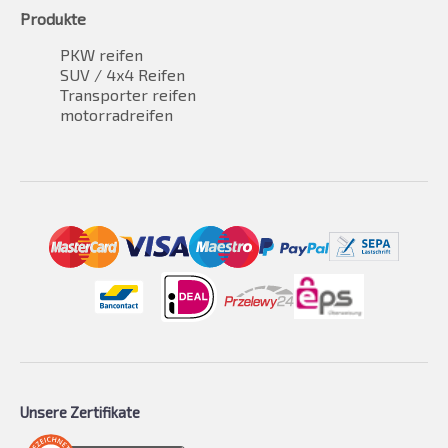
Produkte
PKW reifen
SUV / 4x4 Reifen
Transporter reifen
motorradreifen
Unsere Zertifikate