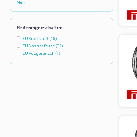
Mehr...
Reifeneigenschaften
EU Kraftstoff
(18)
EU Nasshaftung
(21)
EU Rollgeräusch
(1)