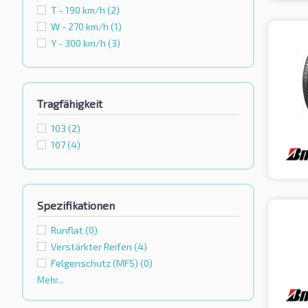
T - 190 km/h
(2)
W - 270 km/h
(1)
Y - 300 km/h
(3)
Tragfähigkeit
103
(2)
107
(4)
Spezifikationen
Runflat
(0)
Verstärkter Reifen
(4)
Felgenschutz (MFS)
(0)
Mehr...