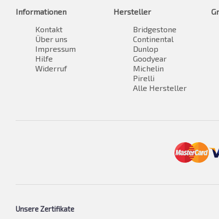
Informationen
Hersteller
G
Kontakt
Bridgestone
Über uns
Continental
Impressum
Dunlop
Hilfe
Goodyear
Widerruf
Michelin
Pirelli
Alle Hersteller
Unsere Zertifikate