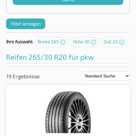
Filter anzeigen
Ihre Auswahl:
Breite 265
Höhe 30
Zoll 20
Reifen 265/30 R20 für pkw
19 Ergebnisse