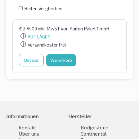
Reifen Vergleichen
€
276,09
inkl. MwST
von Raifen Paket GmbH
AUF LAGER
Versandkostenfrei
Details
Warenkorb
Informationen
Hersteller
Kontakt
Bridgestone
Über uns
Continental