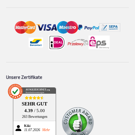
Unsere Zertifikate
AUSGEZEICHNET
.org
Kundenbewertungen
SEHR GUT
4.39
/ 5.00
263 Bewertungen
Kiki
11.07.2026
Mehr