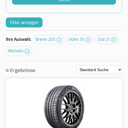
Filter anzeigen
Ihre Auswahl:
Breite 265
Höhe 35
Zoll 21
Michelin
4 Ergebnisse