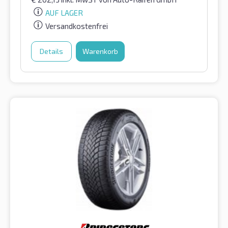
AUF LAGER
Versandkostenfrei
Details
Warenkorb