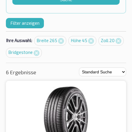
Filter anzeigen
Ihre Auswahl:
Breite 265
Höhe 45
Zoll 20
Bridgestone
6 Ergebnisse