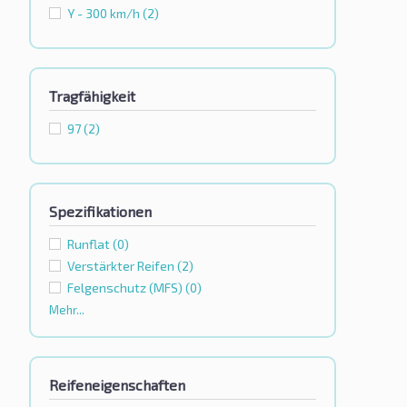
Y - 300 km/h
(2)
Tragfähigkeit
97
(2)
Spezifikationen
Runflat
(0)
Verstärkter Reifen
(2)
Felgenschutz (MFS)
(0)
Mehr...
Reifeneigenschaften