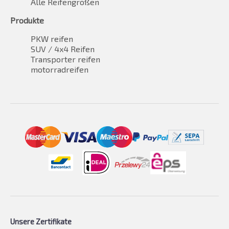
Alle Reifengrößen
Produkte
PKW reifen
SUV / 4x4 Reifen
Transporter reifen
motorradreifen
Unsere Zertifikate