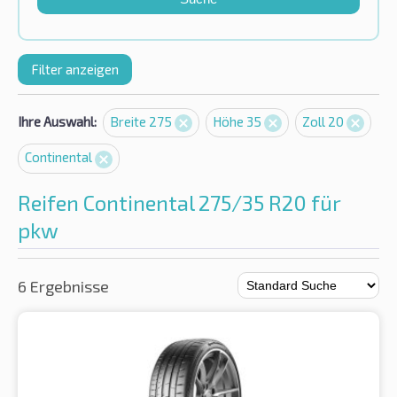
Filter anzeigen
Ihre Auswahl:
Breite 275
Höhe 35
Zoll 20
Continental
Reifen Continental 275/35 R20 für
pkw
6 Ergebnisse