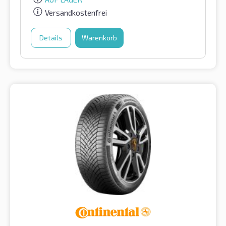
Versandkostenfrei
Details
Warenkorb