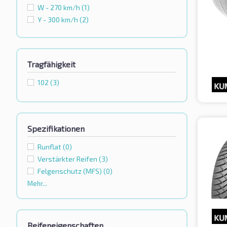
W - 270 km/h
(1)
Y - 300 km/h
(2)
Tragfähigkeit
102
(3)
Spezifikationen
Runflat
(0)
Verstärkter Reifen
(3)
Felgenschutz (MFS)
(0)
Mehr...
Reifeneigenschaften