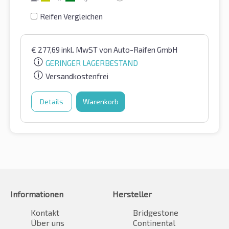
Reifen Vergleichen
€
277,69
inkl. MwST
von Auto-Raifen GmbH
GERINGER LAGERBESTAND
Versandkostenfrei
Details
Warenkorb
Informationen
Hersteller
Kontakt
Bridgestone
Über uns
Continental