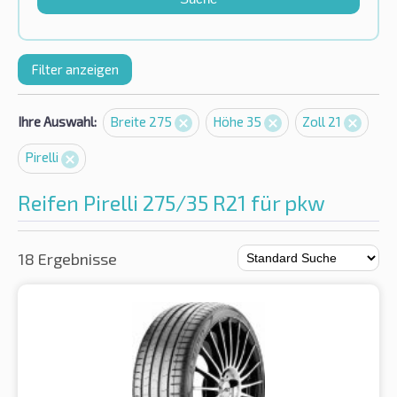
Filter anzeigen
Ihre Auswahl:
Breite 275
Höhe 35
Zoll 21
Pirelli
Reifen Pirelli 275/35 R21 für pkw
18 Ergebnisse