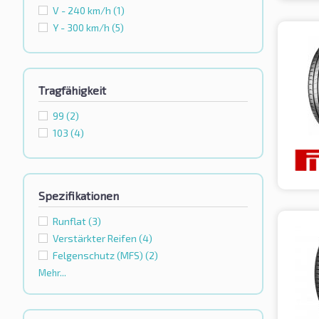
V - 240 km/h
(1)
Y - 300 km/h
(5)
Tragfähigkeit
99
(2)
103
(4)
Spezifikationen
Runflat
(3)
Verstärkter Reifen
(4)
Felgenschutz (MFS)
(2)
Mehr...