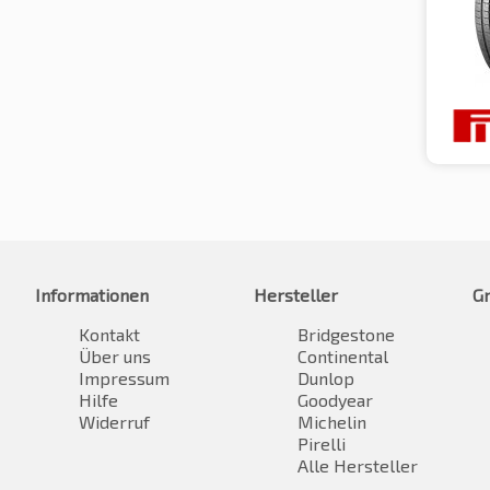
Informationen
Hersteller
G
Kontakt
Bridgestone
Über uns
Continental
Impressum
Dunlop
Hilfe
Goodyear
Widerruf
Michelin
Pirelli
Alle Hersteller