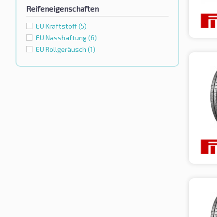
Reifeneigenschaften
EU Kraftstoff
(5)
EU Nasshaftung
(6)
EU Rollgeräusch
(1)