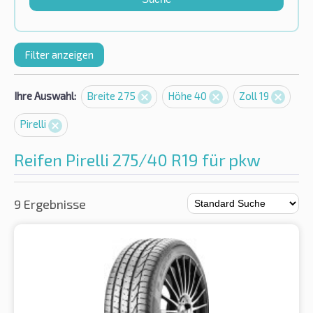
Filter anzeigen
Ihre Auswahl:
Breite 275
Höhe 40
Zoll 19
Pirelli
Reifen Pirelli 275/40 R19 für pkw
9 Ergebnisse