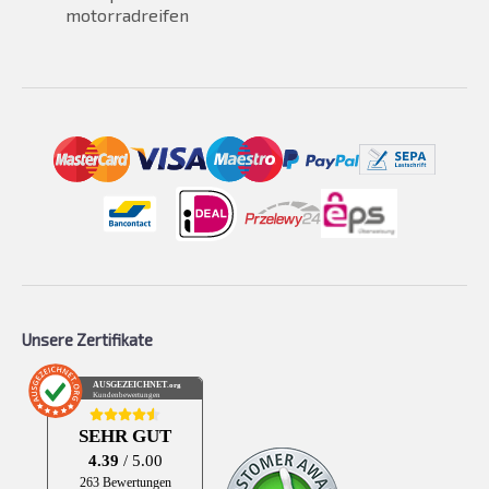
motorradreifen
Unsere Zertifikate
AUSGEZEICHNET
.org
Kundenbewertungen
SEHR GUT
4.39
/ 5.00
263 Bewertungen