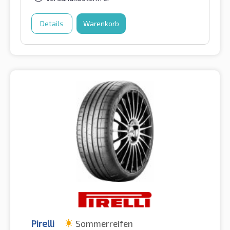
Details
Warenkorb
Pirelli
Sommerreifen