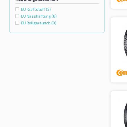
EU Kraftstoff
(5)
EU Nasshaftung
(6)
EU Rollgeräusch
(0)