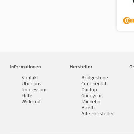
Informationen
Hersteller
G
Kontakt
Bridgestone
Über uns
Continental
Impressum
Dunlop
Hilfe
Goodyear
Widerruf
Michelin
Pirelli
Alle Hersteller