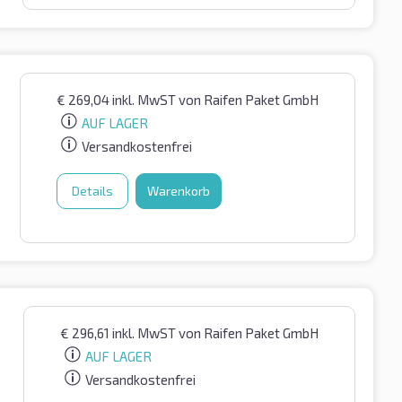
€
269,04
inkl. MwST
von Raifen Paket GmbH
AUF LAGER
Versandkostenfrei
Details
Warenkorb
€
296,61
inkl. MwST
von Raifen Paket GmbH
AUF LAGER
Versandkostenfrei