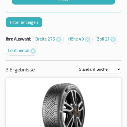
Filter anzeigen
Ihre Auswahl:
Breite 275
Höhe 40
Zoll 21
Continental
3 Ergebnisse