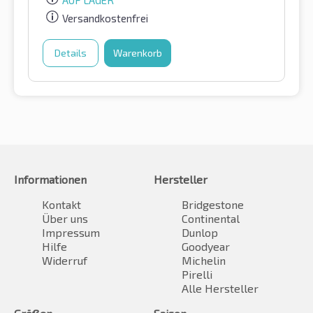
AUF LAGER
Versandkostenfrei
Details
Warenkorb
Informationen
Hersteller
Kontakt
Bridgestone
Über uns
Continental
Impressum
Dunlop
Hilfe
Goodyear
Widerruf
Michelin
Pirelli
Alle Hersteller